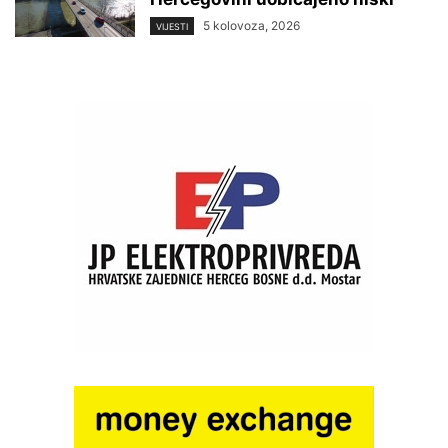
5 kolovoza, 2026
VIJESTI