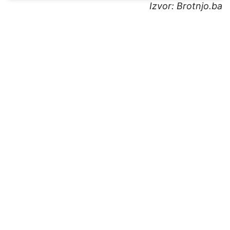
Izvor: Brotnjo.ba