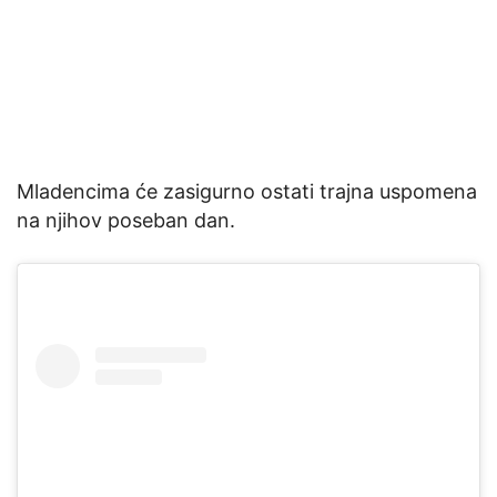
Mladencima će zasigurno ostati trajna uspomena
na njihov poseban dan.