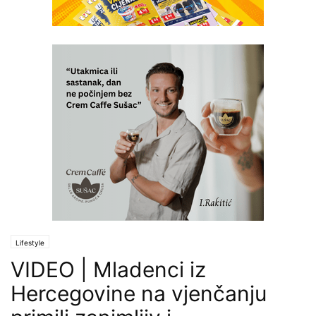
Lifestyle
VIDEO | Mladenci iz
Hercegovine na vjenčanju