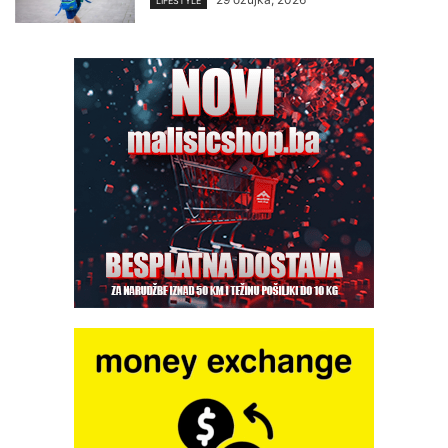
LIFESTYLE