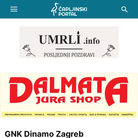
GNK Dinamo Zagreb