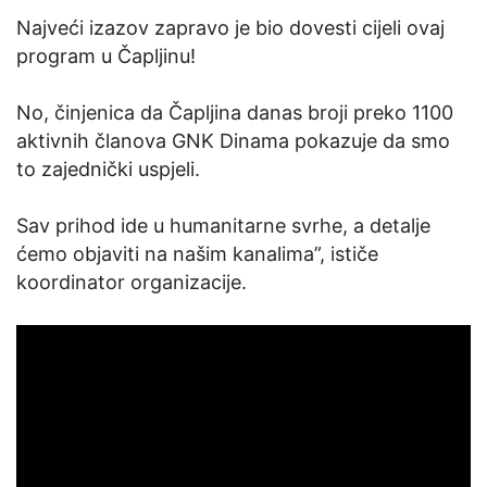
Najveći izazov zapravo je bio dovesti cijeli ovaj
program u Čapljinu!
No, činjenica da Čapljina danas broji preko 1100
aktivnih članova GNK Dinama pokazuje da smo
to zajednički uspjeli.
Sav prihod ide u humanitarne svrhe, a detalje
ćemo objaviti na našim kanalima”, ističe
koordinator organizacije.