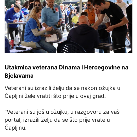
Utakmica veterana Dinama i Hercegovine na
Bjelavama
Veterani su izrazili želju da se nakon ožujka u
Čapljini žele vratiti što prije u ovaj grad.
”Veterani su još u ožujku, u razgovoru za vaš
portal, izrazili želju da se što prije vrate u
Čapljinu.