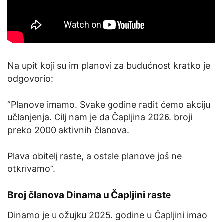
Na upit koji su im planovi za budućnost kratko je
odgovorio:
”Planove imamo. Svake godine radit ćemo akciju
učlanjenja. Cilj nam je da Čapljina 2026. broji
preko 2000 aktivnih članova.
Plava obitelj raste, a ostale planove još ne
otkrivamo”.
Broj članova Dinama u Čapljini raste
Dinamo je u ožujku 2025. godine u Čapljini imao