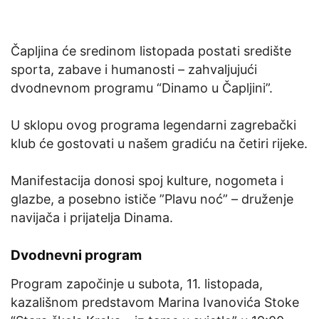
Čapljina će sredinom listopada postati središte
sporta, zabave i humanosti – zahvaljujući
dvodnevnom programu “Dinamo u Čapljini”.
U sklopu ovog programa legendarni zagrebački
klub će gostovati u našem gradiću na četiri rijeke.
Manifestacija donosi spoj kulture, nogometa i
glazbe, a posebno ističe ”Plavu noć” – druženje
navijača i prijatelja Dinama.
Dvodnevni program
Program započinje u subota, 11. listopada,
kazališnom predstavom Marina Ivanovića Stoke