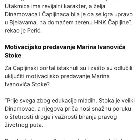
Utakmica ima revijalni karakter, a želja
Dinamovaca i Čapljinaca bila je da se igra upravo
u Bjelavama, na domaćem terenu HNK Čapljine”,
rekao je Perić.
Motivacijsko predavanje Marina Ivanovića
Stoke
Za Čapljinski portal istaknuli su i zašto su odlučili
uključiti motivacijsko predavanje Marina
Ivanovića Stoke?
”Prije svega zbog edukacije mladih. Stoka je veliki
Dinamovac, a njegova priča nosi snažnu poruku
o štetnosti droge i važnosti biranja pravog
životnog puta.