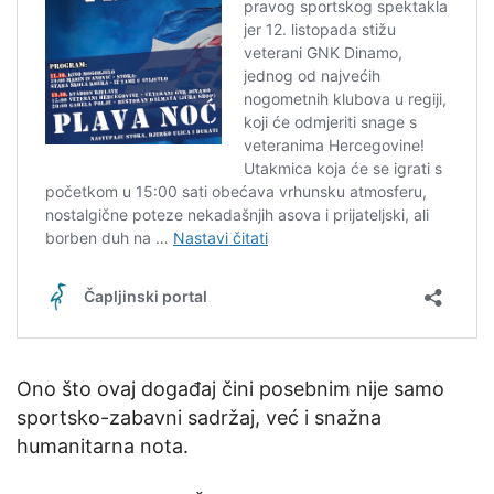
Ono što ovaj događaj čini posebnim nije samo
sportsko-zabavni sadržaj, već i snažna
humanitarna nota.