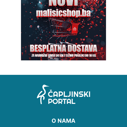
O NAMA