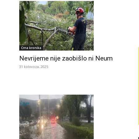
Crna kronika
Nevrijeme nije zaobišlo ni Neum
31 kolovoza, 2025