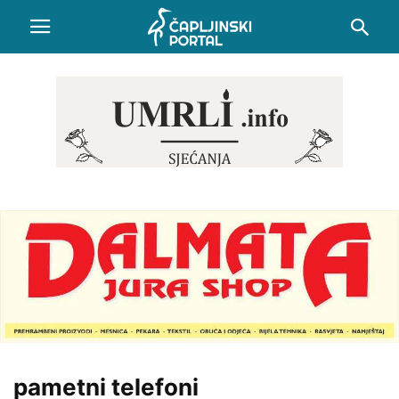
pametni telefoni