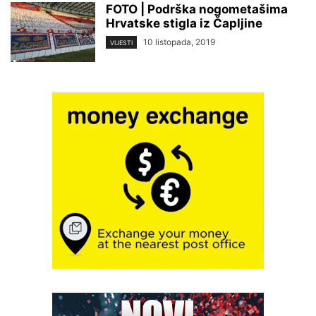
FOTO | Podrška nogometašima
Hrvatske stigla iz Čapljine
10 listopada, 2019
VIJESTI