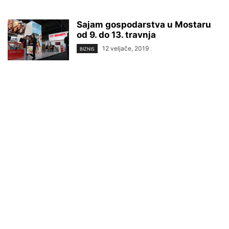
Sajam gospodarstva u Mostaru
od 9. do 13. travnja
12 veljače, 2019
BIZNIS