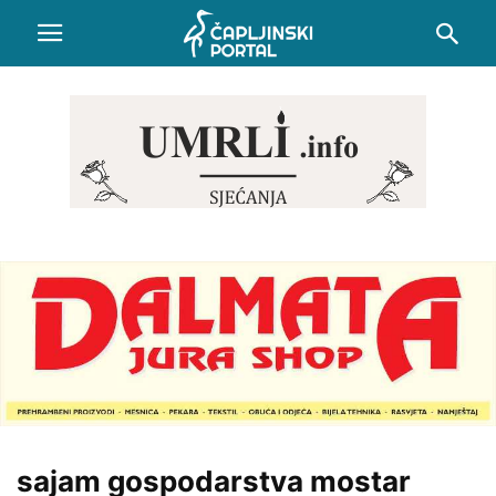
sajam gospodarstva mostar