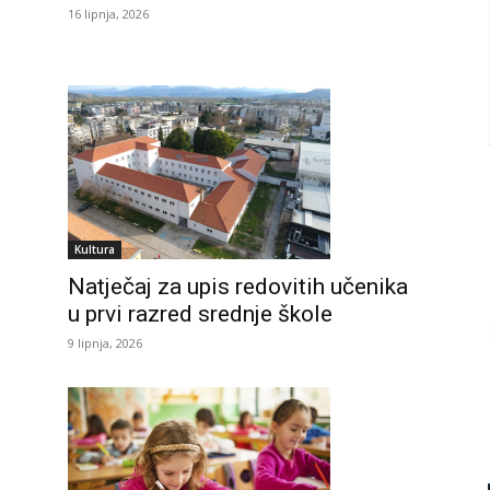
16 lipnja, 2026
Kultura
Natječaj za upis redovitih učenika
u prvi razred srednje škole
9 lipnja, 2026