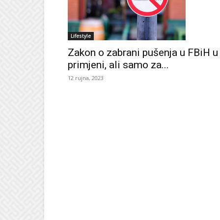
Lifestyle
Zakon o zabrani pušenja u FBiH u
primjeni, ali samo za...
12 rujna, 2023