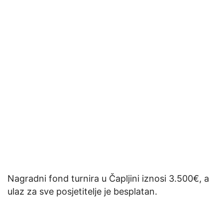
Nagradni fond turnira u Čapljini iznosi 3.500€, a
ulaz za sve posjetitelje je besplatan.