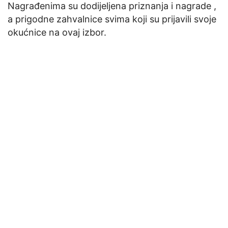
Nagrađenima su dodijeljena priznanja i nagrade ,
a prigodne zahvalnice svima koji su prijavili svoje
okućnice na ovaj izbor.