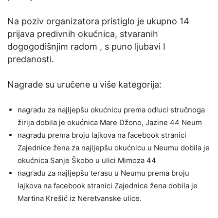
Na poziv organizatora pristiglo je ukupno 14
prijava predivnih okućnica, stvaranih
dogogodišnjim radom , s puno ljubavi I
predanosti.
Nagrade su uručene u više kategorija:
nagradu za najljepšu okućnicu prema odluci stručnoga
žirija dobila je okućnica Mare Džono, Jazine 44 Neum
nagradu prema broju lajkova na facebook stranici
Zajednice žena za najljepšu okućnicu u Neumu dobila je
okućnica Sanje Škobo u ulici Mimoza 44
nagradu za najljepšu terasu u Neumu prema broju
lajkova na facebook stranici Zajednice žena dobila je
Martina Krešić iz Neretvanske ulice.