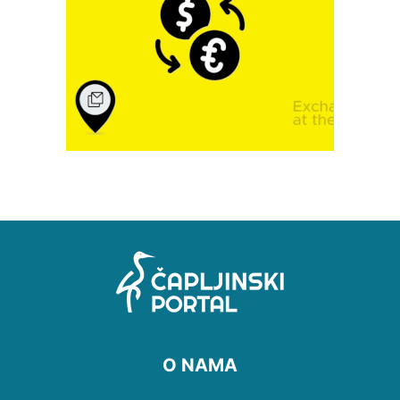
O NAMA