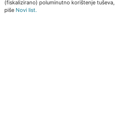
(fiskalizirano) poluminutno korištenje tuševa,
piše
Novi list.