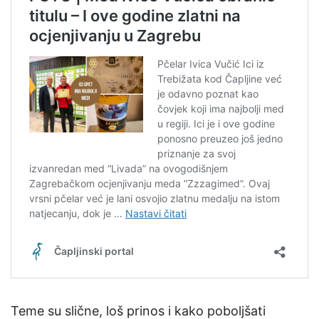
Teme su slične, loš prinos i kako poboljšati