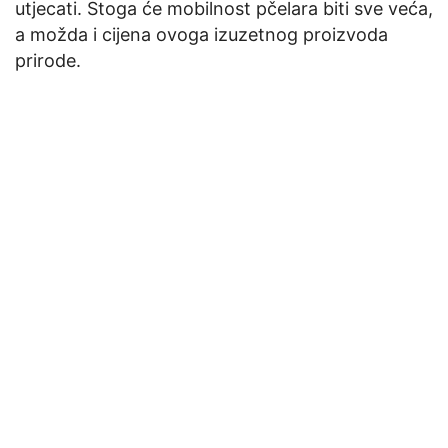
utjecati. Stoga će mobilnost pčelara biti sve veća,
a možda i cijena ovoga izuzetnog proizvoda
prirode.