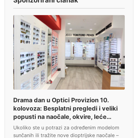
Drama dan u Optici Provizion 10.
kolovoza: Besplatni pregledi i veliki
popusti na naočale, okvire, leće…
Ukoliko ste u potrazi za određenim modelom
sunčanih ili tražite nove dioptrijske naočale –