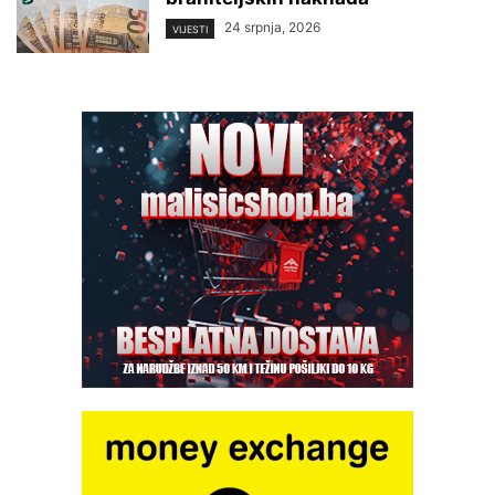
24 srpnja, 2026
VIJESTI