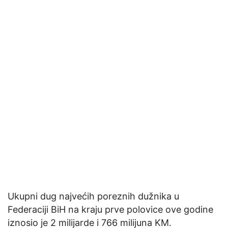
Ukupni dug najvećih poreznih dužnika u
Federaciji BiH na kraju prve polovice ove godine
iznosio je 2 milijarde i 766 milijuna KM.