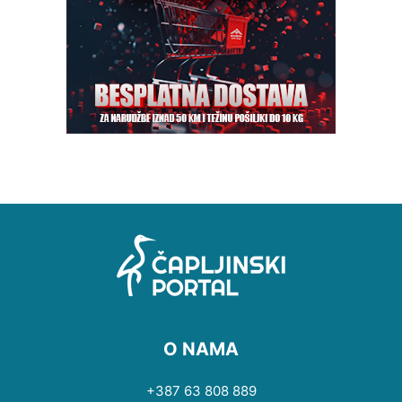
O NAMA
+387 63 808 889