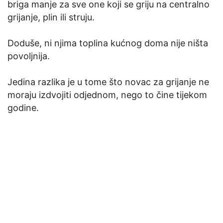
briga manje za sve one koji se griju na centralno
grijanje, plin ili struju.
Doduše, ni njima toplina kućnog doma nije ništa
povoljnija.
Jedina razlika je u tome što novac za grijanje ne
moraju izdvojiti odjednom, nego to čine tijekom
godine.