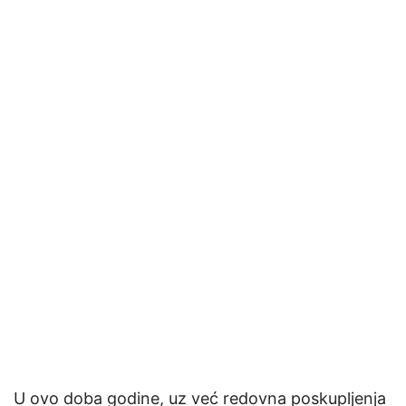
U ovo doba godine, uz već redovna poskupljenja