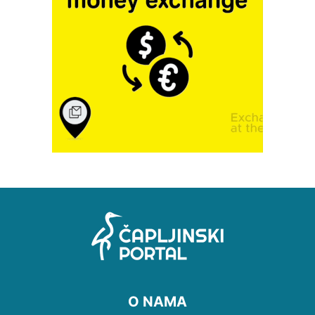
O NAMA