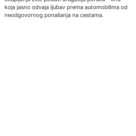
koja jasno odvaja ljubav prema automobilima od
neodgovornog ponašanja na cestama.