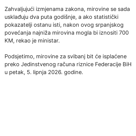
Zahvaljujući izmjenama zakona, mirovine se sada
usklađuju dva puta godišnje, a ako statistički
pokazatelji ostanu isti, nakon ovog srpanjskog
povećanja najniža mirovina mogla bi iznositi 700
KM, rekao je ministar.
Podsjetimo, mirovine za svibanj bit će isplaćene
preko Jedinstvenog računa riznice Federacije BiH
u petak, 5. lipnja 2026. godine.