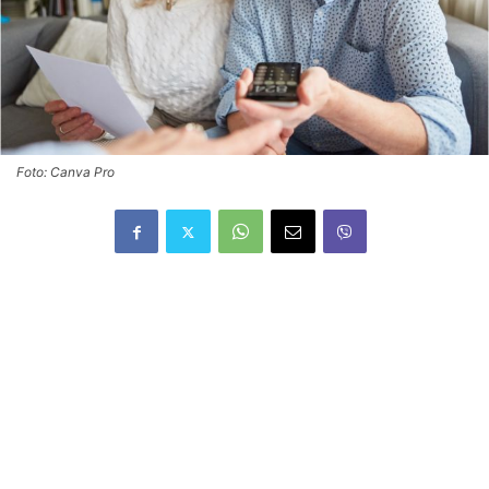
Foto: Canva Pro