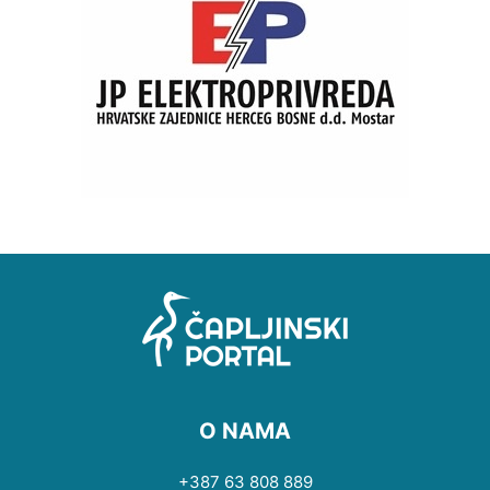
O NAMA
+387 63 808 889