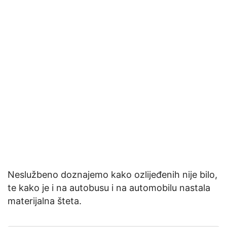
Neslužbeno doznajemo kako ozlijeđenih nije bilo,
te kako je i na autobusu i na automobilu nastala
materijalna šteta.