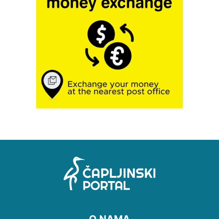
O NAMA