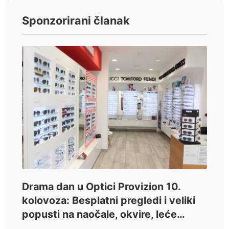
Sponzorirani članak
Drama dan u Optici Provizion 10.
kolovoza: Besplatni pregledi i veliki
popusti na naočale, okvire, leće…