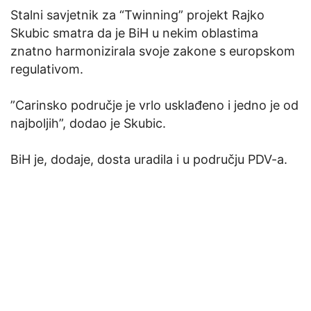
Stalni savjetnik za “Twinning” projekt Rajko
Skubic smatra da je BiH u nekim oblastima
znatno harmonizirala svoje zakone s europskom
regulativom.
”Carinsko područje je vrlo usklađeno i jedno je od
najboljih”, dodao je Skubic.
BiH je, dodaje, dosta uradila i u području PDV-a.