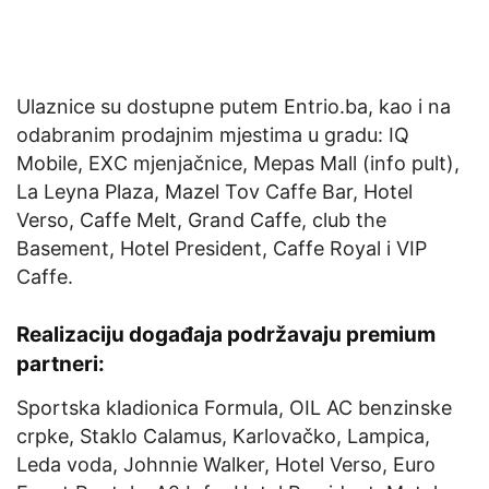
Ulaznice su dostupne putem Entrio.ba, kao i na
odabranim prodajnim mjestima u gradu: IQ
Mobile, EXC mjenjačnice, Mepas Mall (info pult),
La Leyna Plaza, Mazel Tov Caffe Bar, Hotel
Verso, Caffe Melt, Grand Caffe, club the
Basement, Hotel President, Caffe Royal i VIP
Caffe.
Realizaciju događaja podržavaju premium
partneri:
Sportska kladionica Formula, OIL AC benzinske
crpke, Staklo Calamus, Karlovačko, Lampica,
Leda voda, Johnnie Walker, Hotel Verso, Euro