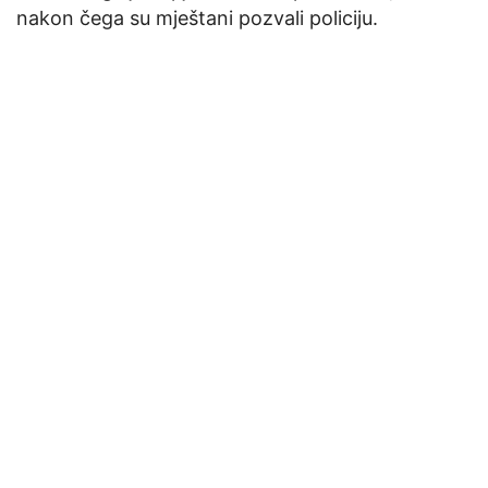
nakon čega su mještani pozvali policiju.