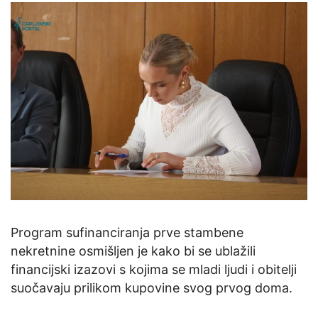
Program sufinanciranja prve stambene
nekretnine osmišljen je kako bi se ublažili
financijski izazovi s kojima se mladi ljudi i obitelji
suočavaju prilikom kupovine svog prvog doma.