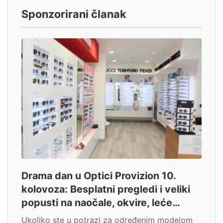
Sponzorirani članak
Drama dan u Optici Provizion 10.
kolovoza: Besplatni pregledi i veliki
popusti na naočale, okvire, leće…
Ukoliko ste u potrazi za određenim modelom