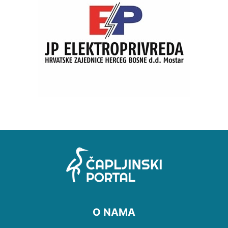
O NAMA