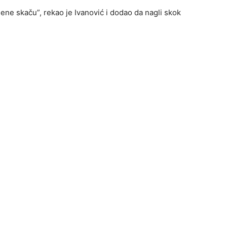
ijene skaču”, rekao je Ivanović i dodao da nagli skok