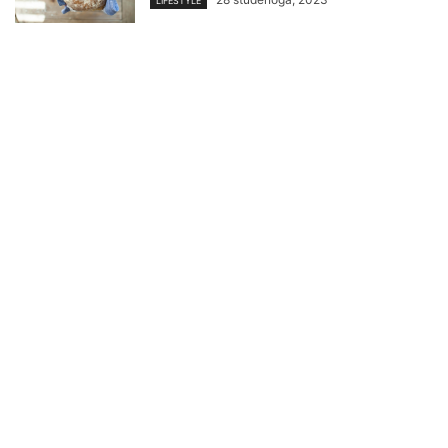
LIFESTYLE