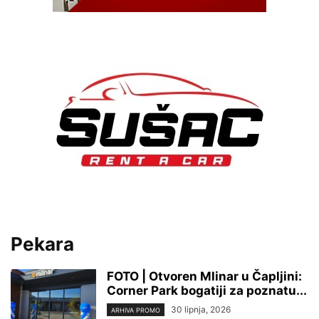
Pekara
FOTO | Otvoren Mlinar u Čapljini:
Corner Park bogatiji za poznatu...
30 lipnja, 2026
ARHIVA PROMO