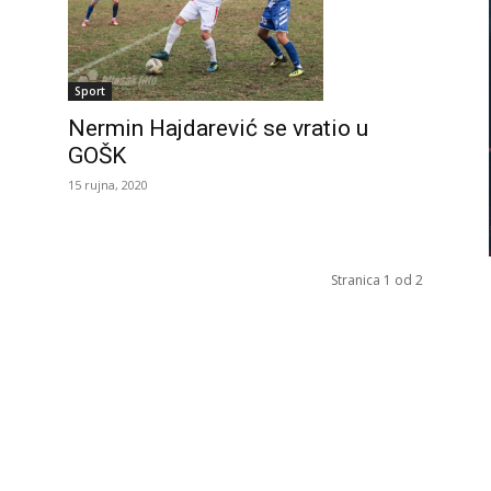
Sport
Nermin Hajdarević se vratio u
GOŠK
15 rujna, 2020
Stranica 1 od 2