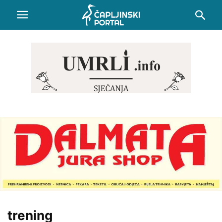
trening