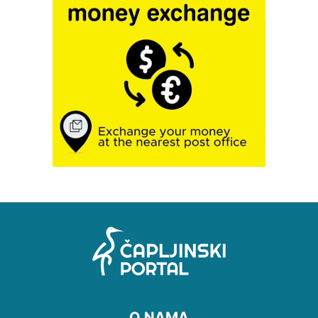
O NAMA