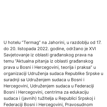
U hotelu ”Termag” na Jahorini, u razdoblju od 17.
do 20. listopada 2022. godine, održano je XVI
Savjetovanje iz oblasti građanskog prava na
temu ”Aktualna pitanja iz oblasti građanskog
prava u Bosni i Hercegovini, teorija i praksa” u
organizaciji Udruženja sudaca Republike Srpske u
suradnji sa Udruženjem sudaca u Bosni i
Hercegovini, Udruženjem sudaca u Federaciji
Bosni i Hercegovini, centrima za edukaciju
sudaca i (javnih) tužitelja u Republici Srpskoj i
Federaciji Bosni i Hercegovini, Pravosudnom