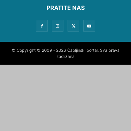
PRATITE NAS
© Copyright © 2009 - 2026 Čapljinski portal. Sva prava
zadržana