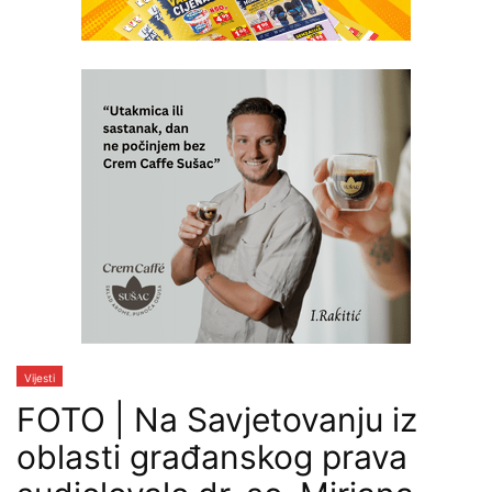
Vijesti
FOTO | Na Savjetovanju iz
oblasti građanskog prava