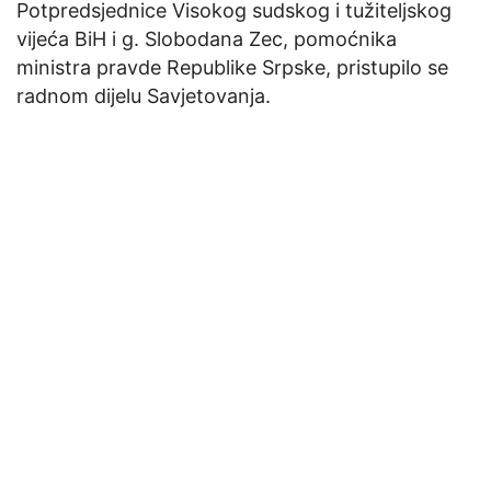
Potpredsjednice Visokog sudskog i tužiteljskog
vijeća BiH i g. Slobodana Zec, pomoćnika
ministra pravde Republike Srpske, pristupilo se
radnom dijelu Savjetovanja.