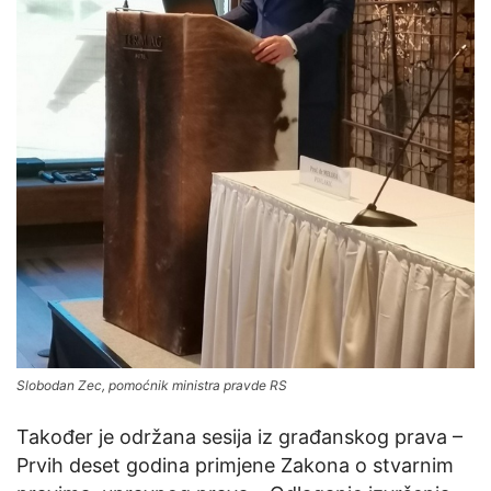
Slobodan Zec, pomoćnik ministra pravde RS
Također je održana sesija iz građanskog prava –
Prvih deset godina primjene Zakona o stvarnim