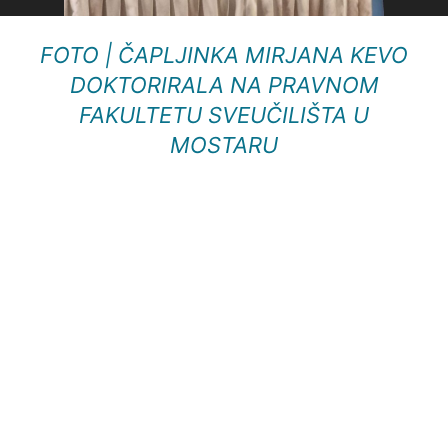
FOTO | ČAPLJINKA MIRJANA KEVO
DOKTORIRALA NA PRAVNOM
FAKULTETU SVEUČILIŠTA U
MOSTARU