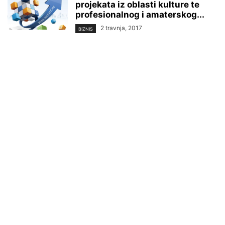
projekata iz oblasti kulture te
profesionalnog i amaterskog...
2 travnja, 2017
BIZNIS