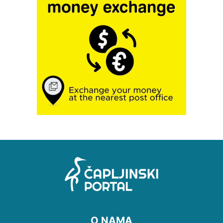
O NAMA